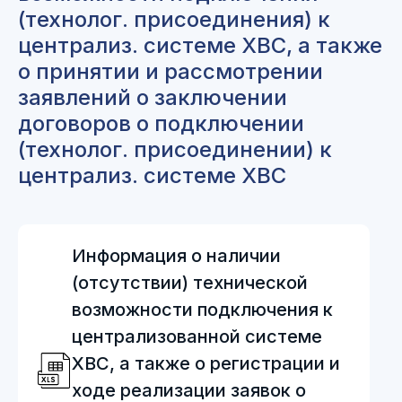
(технолог. присоединения) к
централиз. системе ХВС, а также
о принятии и рассмотрении
заявлений о заключении
договоров о подключении
(технолог. присоединении) к
централиз. системе ХВС
Информация о наличии
(отсутствии) технической
возможности подключения к
централизованной системе
ХВС, а также о регистрации и
ходе реализации заявок о