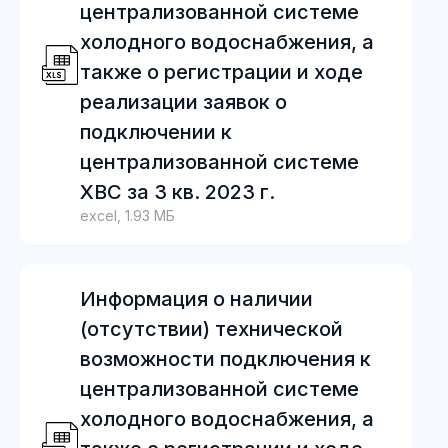
централизованной системе
холодного водоснабжения, а
также о регистрации и ходе
реализации заявок о
подключении к
централизованной системе
ХВС за 3 кв. 2023 г.
excel, 1.93 МБ
Информация о наличии
(отсутствии) технической
возможности подключения к
централизованной системе
холодного водоснабжения, а