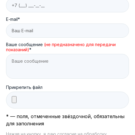
E-mail*
Ваше сообщение
(не предназначено для передачи
показаний)
*
Прикрепить файл
* — поля, отмеченные звёздочной, обязательны
для заполнения
Нажав на кнопку, я даю согласие на обработку