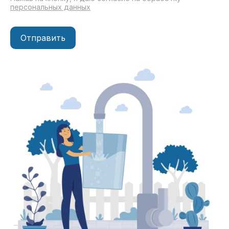
персональных данных
Отправить