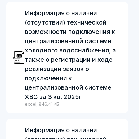
Информация о наличии
(отсутствии) технической
возможности подключения к
централизованной системе
холодного водоснабжения, а
также о регистрации и ходе
реализации заявок о
подключении к
централизованной системе
ХВС за 3 кв. 2025г
excel, 846.41 КБ
Информация о наличии