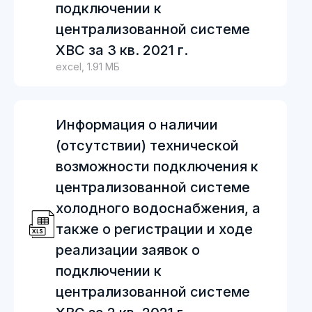
подключении к
централизованной системе
ХВС за 3 кв. 2021 г.
excel, 1.91 МБ
Информация о наличии
(отсутствии) технической
возможности подключения к
централизованной системе
холодного водоснабжения, а
также о регистрации и ходе
реализации заявок о
подключении к
централизованной системе