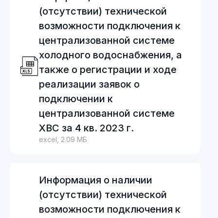
(отсутствии) технической
возможности подключения к
централизованной системе
холодного водоснабжения, а
также о регистрации и ходе
реализации заявок о
подключении к
централизованной системе
ХВС за 4 кв. 2023 г.
excel, 2.09 МБ
Информация о наличии
(отсутствии) технической
возможности подключения к