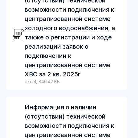
(отсутствии) технической
возможности подключения к
централизованной системе
холодного водоснабжения, а
также о регистрации и ходе
реализации заявок о
подключении к
централизованной системе
ХВС за 2 кв. 2025г
excel, 846.42 КБ
Информация о наличии
(отсутствии) технической
возможности подключения к
централизованной системе