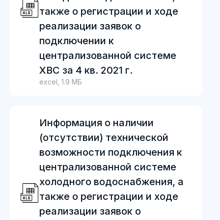
также о регистрации и ходе
реализации заявок о
подключении к
централизованной системе
ХВС за 4 кв. 2021 г.
excel, 1.9 МБ
Информация о наличии
(отсутствии) технической
возможности подключения к
централизованной системе
холодного водоснабжения, а
также о регистрации и ходе
реализации заявок о