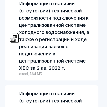
Информация о наличии
(отсутствии) технической
возможности подключения к
централизованной системе
холодного водоснабжения, а
также о регистрации и ходе
реализации заявок о
подключении к
централизованной системе
ХВС за 2 кв. 2022 г.
excel, 1.64 МБ
Информация о наличии
(отсутствии) технической