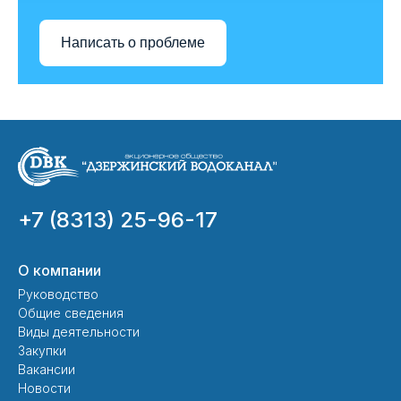
Написать о проблеме
+7 (8313) 25-96-17
О компании
Руководство
Общие сведения
Виды деятельности
Закупки
Вакансии
Новости