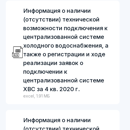
Информация о наличии
(отсутствии) технической
возможности подключения к
централизованной системе
холодного водоснабжения, а
также о регистрации и ходе
реализации заявок о
подключении к
централизованной системе
ХВС за 4 кв. 2020 г.
excel, 1.91 МБ
Информация о наличии
(отсутствии) технической