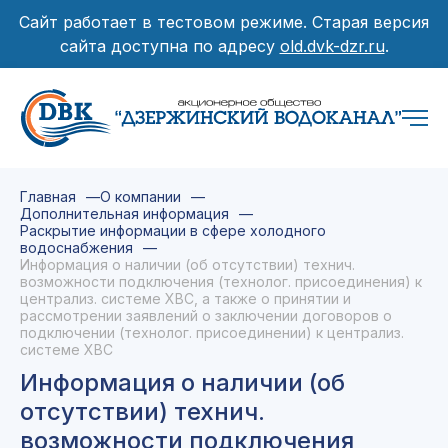
Сайт работает в тестовом режиме. Старая версия
сайта доступна по адресу
old.dvk-dzr.ru
.
Главная
О компании
Дополнительная информация
Раскрытие информации в сфере холодного
водоснабжения
Информация о наличии (об отсутствии) технич.
возможности подключения (технолог. присоединения) к
централиз. системе ХВС, а также о принятии и
рассмотрении заявлений о заключении договоров о
подключении (технолог. присоединении) к централиз.
системе ХВС
Информация о наличии (об
отсутствии) технич.
возможности подключения