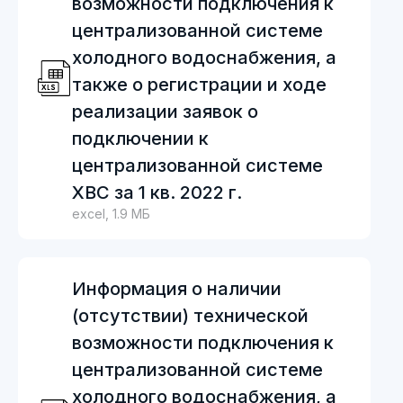
возможности подключения к
централизованной системе
холодного водоснабжения, а
также о регистрации и ходе
реализации заявок о
подключении к
централизованной системе
ХВС за 1 кв. 2022 г.
excel, 1.9 МБ
Информация о наличии
(отсутствии) технической
возможности подключения к
централизованной системе
холодного водоснабжения, а