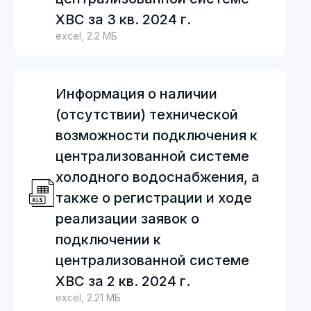
ХВС за 3 кв. 2024 г.
excel, 2.2 МБ
Информация о наличии
(отсутствии) технической
возможности подключения к
централизованной системе
холодного водоснабжения, а
также о регистрации и ходе
реализации заявок о
подключении к
централизованной системе
ХВС за 2 кв. 2024 г.
excel, 2.21 МБ