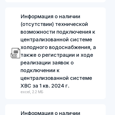
Информация о наличии
(отсутствии) технической
возможности подключения к
централизованной системе
холодного водоснабжения, а
также о регистрации и ходе
реализации заявок о
подключении к
централизованной системе
ХВС за 1 кв. 2024 г.
excel, 2.2 МБ
Информация о наличии