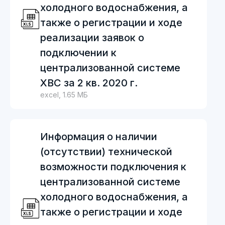
холодного водоснабжения, а
также о регистрации и ходе
реализации заявок о
подключении к
централизованной системе
ХВС за 2 кв. 2020 г.
excel, 1.65 МБ
Информация о наличии
(отсутствии) технической
возможности подключения к
централизованной системе
холодного водоснабжения, а
также о регистрации и ходе