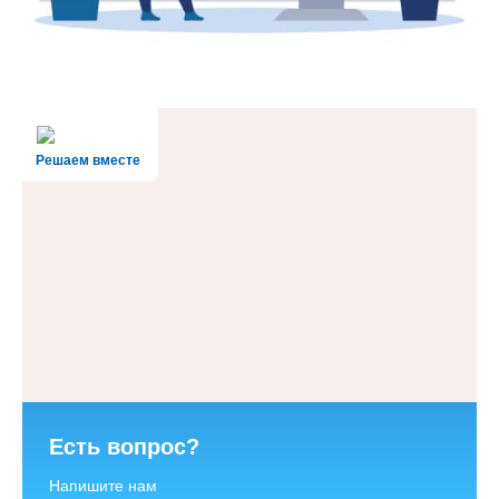
Решаем вместе
Есть вопрос?
Напишите нам