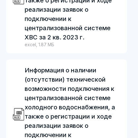
также о регистрации и ходе
реализации заявок о
подключении к
централизованной системе
ХВС за 2 кв. 2023 г.
excel, 1.87 МБ
Информация о наличии
(отсутствии) технической
возможности подключения к
централизованной системе
холодного водоснабжения, а
также о регистрации и ходе
реализации заявок о
подключении к