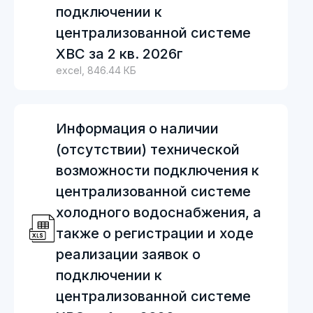
подключении к
централизованной системе
ХВС за 2 кв. 2026г
excel, 846.44 КБ
Информация о наличии
(отсутствии) технической
возможности подключения к
централизованной системе
холодного водоснабжения, а
также о регистрации и ходе
реализации заявок о
подключении к
централизованной системе