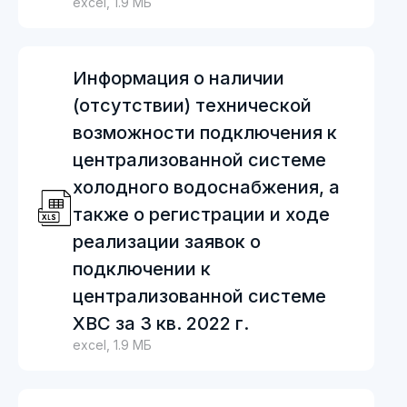
excel, 1.9 МБ
Информация о наличии
(отсутствии) технической
возможности подключения к
централизованной системе
холодного водоснабжения, а
также о регистрации и ходе
реализации заявок о
подключении к
централизованной системе
ХВС за 3 кв. 2022 г.
excel, 1.9 МБ