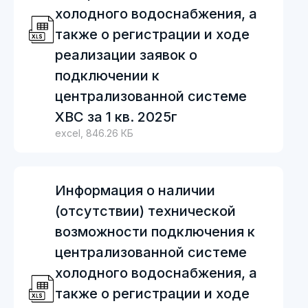
холодного водоснабжения, а
также о регистрации и ходе
реализации заявок о
подключении к
централизованной системе
ХВС за 1 кв. 2025г
excel, 846.26 КБ
Информация о наличии
(отсутствии) технической
возможности подключения к
централизованной системе
холодного водоснабжения, а
также о регистрации и ходе