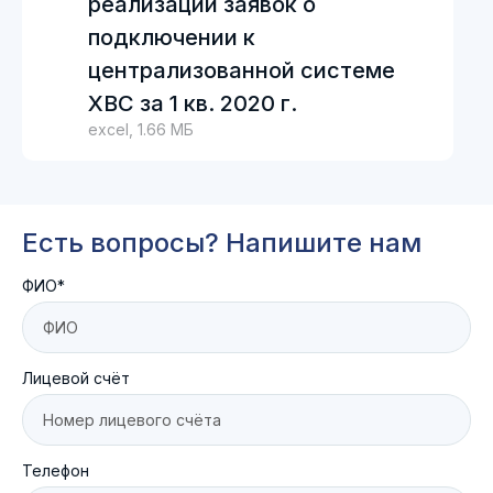
реализации заявок о
подключении к
централизованной системе
ХВС за 1 кв. 2020 г.
excel, 1.66 МБ
Есть вопросы? Напишите нам
ФИО*
Лицевой счёт
Телефон