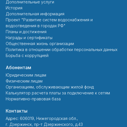
Дополнительные услуги
История
Дополнительная информация
Проект "Развитие систем водоснабжения и
водоотведения в городах РФ"
Планы и достижения
Награды и сертификаты
Общественная жизнь организации
Политика в отношении обработки персональных данных
Борьба с коррупцией
Абонентам
Юридическим лицам
Физическим лицам
Организациям, обслуживающим жилой фонд
Калькулятор расчета платы за подключение к сетям
Нормативно-правовая база
Контакты
Адрес: 606019, Нижегородская обл.,
г. Дзержинск, пр-т Дзержинского, д.43