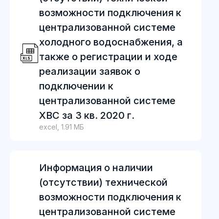
возможности подключения к
централизованной системе
холодного водоснабжения, а
также о регистрации и ходе
реализации заявок о
подключении к
централизованной системе
ХВС за 3 кв. 2020 г.
excel, 1.91 МБ
Информация о наличии
(отсутствии) технической
возможности подключения к
централизованной системе