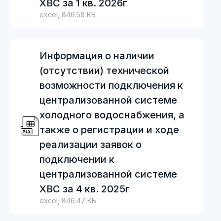
ХВС за 1 кв. 2026г
excel, 846.58 КБ
Информация о наличии
(отсутствии) технической
возможности подключения к
централизованной системе
холодного водоснабжения, а
также о регистрации и ходе
реализации заявок о
подключении к
централизованной системе
ХВС за 4 кв. 2025г
excel, 846.47 КБ