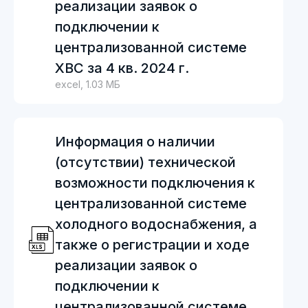
реализации заявок о
подключении к
централизованной системе
ХВС за 4 кв. 2024 г.
excel, 1.03 МБ
Информация о наличии
(отсутствии) технической
возможности подключения к
централизованной системе
холодного водоснабжения, а
также о регистрации и ходе
реализации заявок о
подключении к
централизованной системе