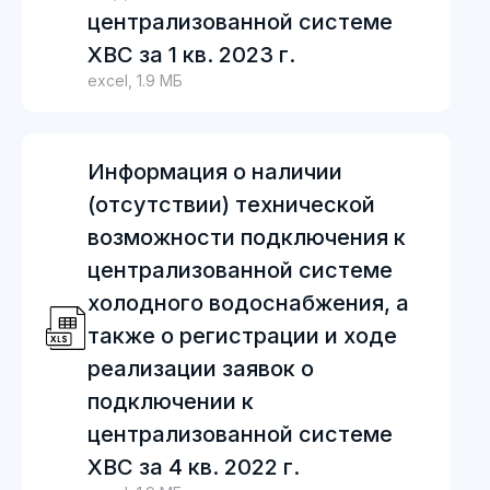
централизованной системе
ХВС за 1 кв. 2023 г.
excel, 1.9 МБ
Информация о наличии
(отсутствии) технической
возможности подключения к
централизованной системе
холодного водоснабжения, а
также о регистрации и ходе
реализации заявок о
подключении к
централизованной системе
ХВС за 4 кв. 2022 г.