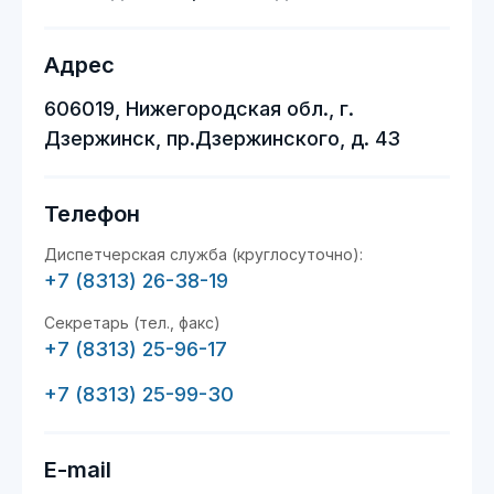
Адрес
606019, Нижегородская обл., г.
Дзержинск, пр.Дзержинского, д. 43
Телефон
Диспетчерская служба (круглосуточно):
+7 (8313) 26-38-19
Секретарь (тел., факс)
+7 (8313) 25-96-17
+7 (8313) 25-99-30
E-mail