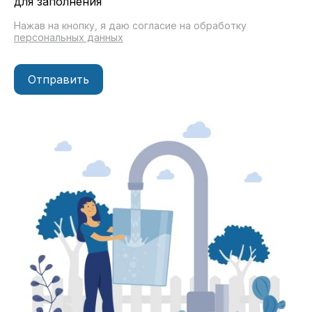
для заполнения
Нажав на кнопку, я даю согласие на обработку
персональных данных
Отправить