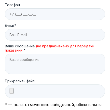
Телефон
E-mail*
Ваше сообщение
(не предназначено для передачи
показаний)
*
Прикрепить файл
* — поля, отмеченные звёздочной, обязательны