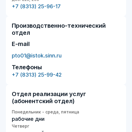
+7 (8313) 25-96-17
Производственно-технический
отдел
E-mail
pto01@istok.sinn.ru
Телефоны
+7 (8313) 25-99-42
Отдел реализации услуг
(абонентский отдел)
Понедельник - среда, пятница
рабочие дни
Четверг