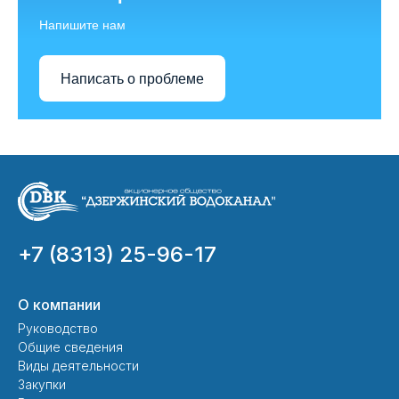
Напишите нам
Написать о проблеме
+7 (8313) 25-96-17
О компании
Руководство
Общие сведения
Виды деятельности
Закупки