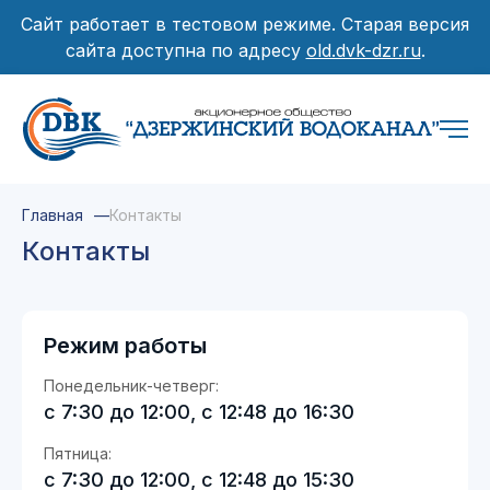
Сайт работает в тестовом режиме. Старая версия
сайта доступна по адресу
old.dvk-dzr.ru
.
Главная
Контакты
Контакты
Режим работы
Понедельник-четверг:
с 7:30 до 12:00, с 12:48 до 16:30
Пятница:
с 7:30 до 12:00, с 12:48 до 15:30