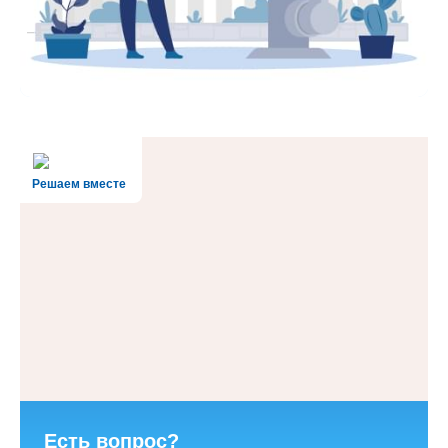
Решаем вместе
Есть вопрос?