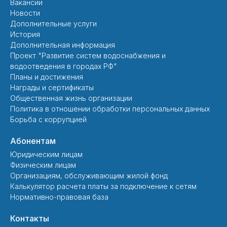
Вакансии
Новости
Дополнительные услуги
История
Дополнительная информация
Проект "Развитие систем водоснабжения и
водоотведения в городах РФ"
Планы и достижения
Награды и сертификаты
Общественная жизнь организации
Политика в отношении обработки персональных данных
Борьба с коррупцией
Абонентам
Юридическим лицам
Физическим лицам
Организациям, обслуживающим жилой фонд
Калькулятор расчета платы за подключение к сетям
Нормативно-правовая база
Контакты