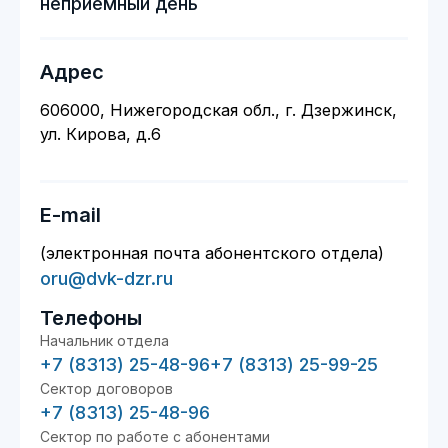
неприемный день
Адрес
606000, Нижегородская обл., г. Дзержинск,
ул. Кирова, д.6
E-mail
(электронная почта абонентского отдела)
oru@dvk-dzr.ru
Телефоны
Начальник отдела
+7 (8313) 25-48-96
+7 (8313) 25-99-25
Сектор договоров
+7 (8313) 25-48-96
Сектор по работе с абонентами