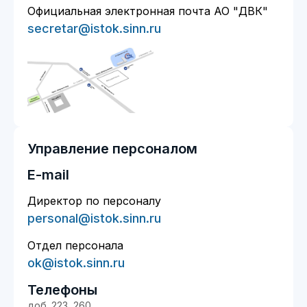
Официальная электронная почта АО "ДВК"
secretar@istok.sinn.ru
Управление персоналом
E-mail
Директор по персоналу
personal@istok.sinn.ru
Отдел персонала
ok@istok.sinn.ru
Телефоны
доб. 223, 260