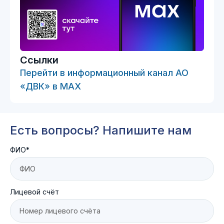
Ссылки
Перейти в информационный канал АО
«ДВК» в MAX
Есть вопросы? Напишите нам
ФИО*
Лицевой счёт