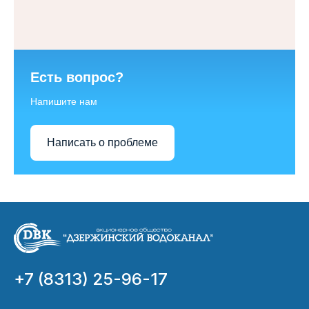
Есть вопрос?
Напишите нам
Написать о проблеме
+7 (8313) 25-96-17