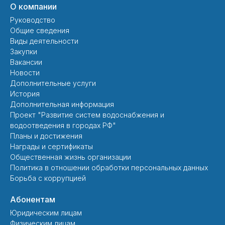
О компании
Руководство
Общие сведения
Виды деятельности
Закупки
Вакансии
Новости
Дополнительные услуги
История
Дополнительная информация
Проект "Развитие систем водоснабжения и
водоотведения в городах РФ"
Планы и достижения
Награды и сертификаты
Общественная жизнь организации
Политика в отношении обработки персональных данных
Борьба с коррупцией
Абонентам
Юридическим лицам
Физическим лицам