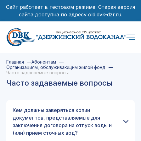
Сайт работает в тестовом режиме. Старая версия
сайта доступна по адресу
old.dvk-dzr.ru
.
Главная
Абонентам
Организациям, обслуживающим жилой фонд
Часто задаваемые вопросы
Часто задаваемые вопросы
Кем должны заверяться копии
документов, представляемые для
заключения договора на отпуск воды и
(или) прием сточных вод?
Копии представляемых для заключения договора