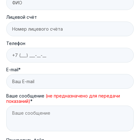
Лицевой счёт
Телефон
E-mail*
Ваше сообщение
(не предназначено для передачи
показаний)
*