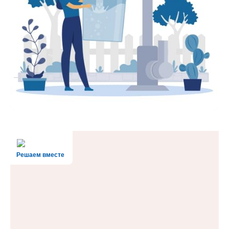
Решаем вместе