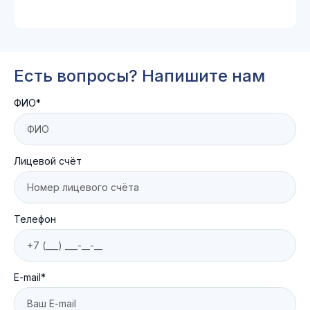
Есть вопросы? Напишите нам
ФИО*
Лицевой счёт
Телефон
E-mail*