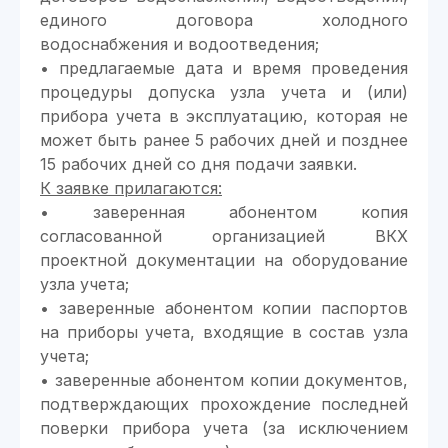
единого договора холодного
водоснабжения и водоотведения;
• предлагаемые дата и время проведения
процедуры допуска узла учета и (или)
прибора учета в эксплуатацию, которая не
может быть ранее 5 рабочих дней и позднее
15 рабочих дней со дня подачи заявки.
К заявке прилагаются:
• заверенная абонентом копия
согласованной организацией ВКХ
проектной документации на оборудование
узла учета;
• заверенные абонентом копии паспортов
на приборы учета, входящие в состав узла
учета;
• заверенные абонентом копии документов,
подтверждающих прохождение последней
поверки прибора учета (за исключением