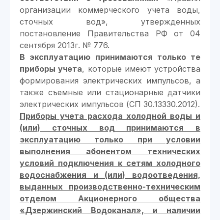
организации коммерческого учета воды,
сточных вод», утвержденных
постановление Правительства РФ от 04
сентября 2013г. № 776.
В эксплуатацию принимаются только те
приборы учета
, которые имеют устройства
формирования электрических импульсов, а
также съемные или стационарные датчики
электрических импульсов (СП 30.13330.2012).
Приборы учета расхода холодной воды и
(или) сточных вод принимаются в
эксплуатацию только при условии
выполнения абонентом технических
условий подключения к сетям холодного
водоснабжения и (или) водоотведения,
выданных производственно-техническим
отделом Акционерного общества
«Дзержинский Водоканал», и наличии