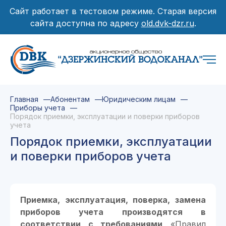
Сайт работает в тестовом режиме. Старая версия
сайта доступна по адресу
old.dvk-dzr.ru
.
Главная
Абонентам
Юридическим лицам
Приборы учета
Порядок приемки, эксплуатации и поверки приборов
учета
Порядок приемки, эксплуатации
и поверки приборов учета
Приемка, эксплуатация, поверка, замена
приборов учета производятся в
соответствии с требованиями
«Правил