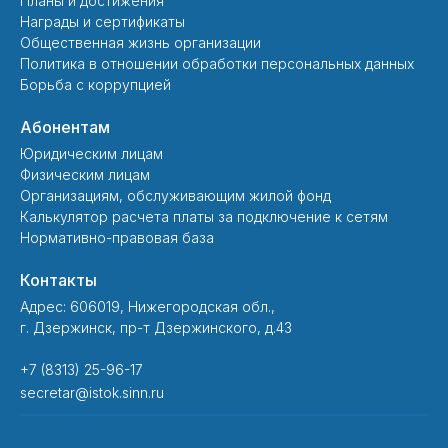
Планы и достижения
Награды и сертификаты
Общественная жизнь организации
Политика в отношении обработки персональных данных
Борьба с коррупцией
Абонентам
Юридическим лицам
Физическим лицам
Организациям, обслуживающим жилой фонд
Калькулятор расчета платы за подключение к сетям
Нормативно-правовая база
Контакты
Адрес: 606019, Нижегородская обл.,
г. Дзержинск, пр-т Дзержинского, д.43
+7 (8313) 25-96-17
secretar@istok.sinn.ru