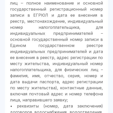
лиц – полное наименование и основной
государственный регистрационный номер
записи в ЕГРЮЛ и дата ее внесения в
реестр, местонахождение, индивидуальный
номер налогоплательщика, для
индивидуальных предпринимателей –
основной государственный номер записи в
Едином государственном реестре
индивидуальных предпринимателей и дата
ее внесения в реестр, адрес регистрации по
месту жительства, индивидуальный номер
налогоплательщика, для физических лиц –
фамилия, имя, отчество, серия, номер и
дата выдачи паспорта, адрес регистрации
по месту жительства), контактные данные,
включая почтовый адрес и номер телефона
лица, направившего заявку;
• реквизиты (номер, дата заключения)
договоров водоснабжения, водоотведения,