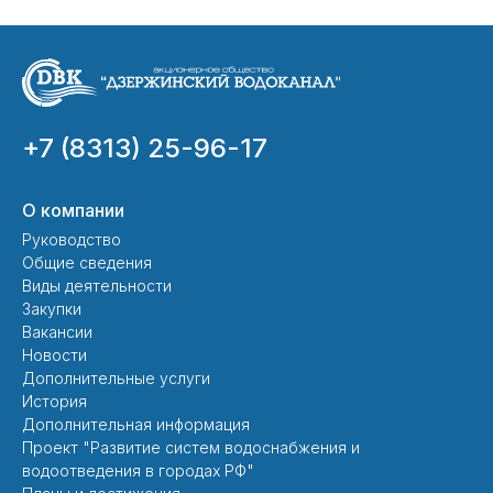
+7 (8313) 25-96-17
О компании
Руководство
Общие сведения
Виды деятельности
Закупки
Вакансии
Новости
Дополнительные услуги
История
Дополнительная информация
Проект "Развитие систем водоснабжения и
водоотведения в городах РФ"