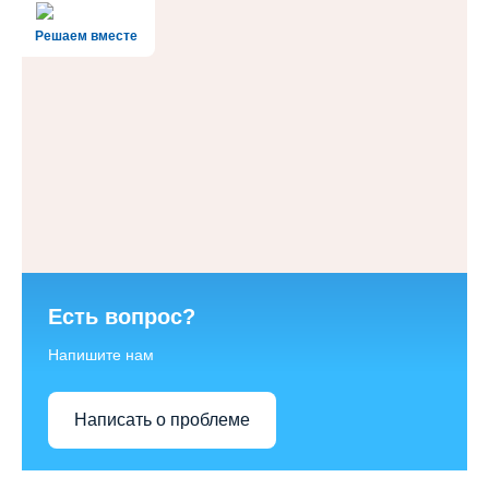
Решаем вместе
Есть вопрос?
Напишите нам
Написать о проблеме