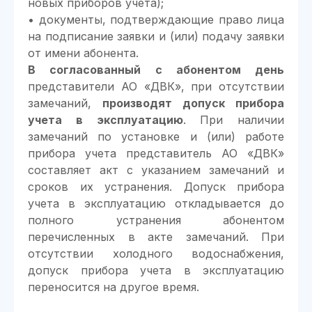
новых приборов учета);
• документы, подтверждающие право лица
на подписание заявки и (или) подачу заявки
от имени абонента.
В согласованный с абонентом день
представители АО «ДВК», при отсутствии
замечаний,
производят допуск прибора
учета в эксплуатацию
. При наличии
замечаний по установке и (или) работе
прибора учета представитель АО «ДВК»
составляет акт с указанием замечаний и
сроков их устранения. Допуск прибора
учета в эксплуатацию откладывается до
полного устранения абонентом
перечисленных в акте замечаний. При
отсутствии холодного водоснабжения,
допуск прибора учета в эксплуатацию
переносится на другое время.