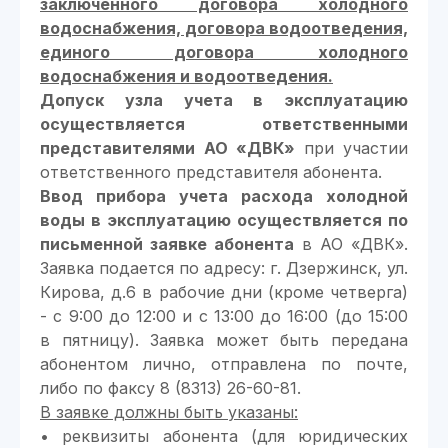
заключенного договора холодного
водоснабжения, договора водоотведения,
единого договора холодного
водоснабжения и водоотведения.
Допуск узла учета в эксплуатацию
осуществляется ответственными
представителями АО «ДВК»
при участии
ответственного представителя абонента.
Ввод прибора учета расхода холодной
воды в эксплуатацию осуществляется по
письменной заявке абонента
в АО «ДВК».
Заявка подается по адресу: г. Дзержинск, ул.
Кирова, д.6 в рабочие дни (кроме четверга)
- с 9:00 до 12:00 и с 13:00 до 16:00 (до 15:00
в пятницу). Заявка может быть передана
абонентом лично, отправлена по почте,
либо по факсу 8 (8313) 26-60-81.
В заявке должны быть указаны:
• реквизиты абонента (для юридических