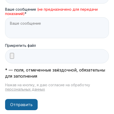
Ваше сообщение
(не предназначено для передачи
показаний)
*
Прикрепить файл
* — поля, отмеченные звёздочной, обязательны
для заполнения
Нажав на кнопку, я даю согласие на обработку
персональных данных
Отправить