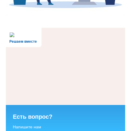
Решаем вместе
Есть вопрос?
Напишите нам