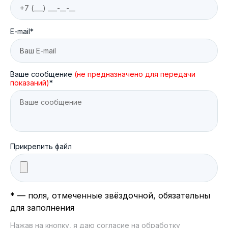
E-mail*
Ваше сообщение
(не предназначено для передачи
показаний)
*
Прикрепить файл
* — поля, отмеченные звёздочной, обязательны
для заполнения
Нажав на кнопку, я даю согласие на обработку