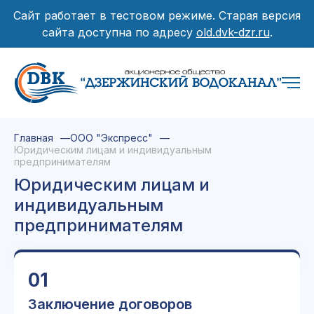
Сайт работает в тестовом режиме. Старая версия
сайта доступна по адресу
old.dvk-dzr.ru
.
Главная
ООО "Экспресс"
Юридическим лицам и индивидуальным
предпринимателям
Юридическим лицам и
индивидуальным
предпринимателям
01
Заключение договоров