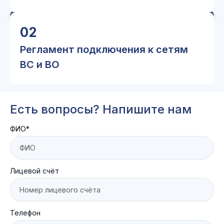
02
Регламент подключения к сетям
ВС и ВО
Есть вопросы? Напишите нам
ФИО*
Лицевой счёт
Телефон