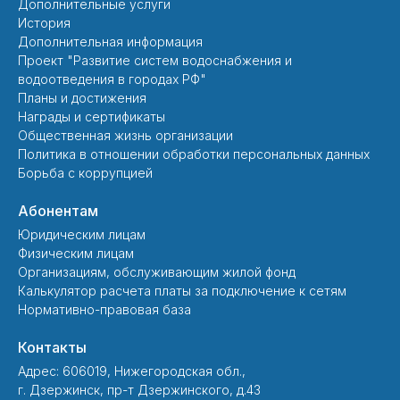
Дополнительные услуги
История
Дополнительная информация
Проект "Развитие систем водоснабжения и
водоотведения в городах РФ"
Планы и достижения
Награды и сертификаты
Общественная жизнь организации
Политика в отношении обработки персональных данных
Борьба с коррупцией
Абонентам
Юридическим лицам
Физическим лицам
Организациям, обслуживающим жилой фонд
Калькулятор расчета платы за подключение к сетям
Нормативно-правовая база
Контакты
Адрес: 606019, Нижегородская обл.,
г. Дзержинск, пр-т Дзержинского, д.43