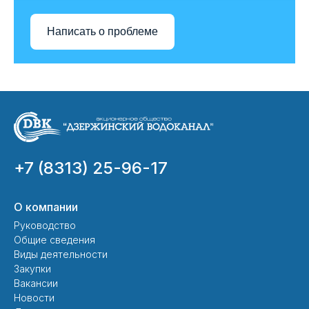
Написать о проблеме
+7 (8313) 25-96-17
О компании
Руководство
Общие сведения
Виды деятельности
Закупки
Вакансии
Новости