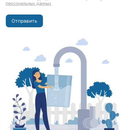
персональных данных
Отправить