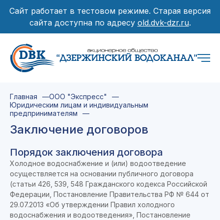
Сайт работает в тестовом режиме. Старая версия
сайта доступна по адресу
old.dvk-dzr.ru
.
Главная
ООО "Экспресс"
Юридическим лицам и индивидуальным
предпринимателям
Заключение договоров
Порядок заключения договора
Холодное водоснабжение и (или) водоотведение
осуществляется на основании публичного договора
(статьи 426, 539, 548 Гражданского кодекса Российской
Федерации, Постановление Правительства РФ № 644 от
29.07.2013 «Об утверждении Правил холодного
водоснабжения и водоотведения», Постановление