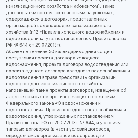
канализационного хозяйства и абонентом), такие
договоры считаются заключенными на условиях,
содержащихся в договорах, представленных
организацией водопроводно-канализационного
хозяйства (п.12 «Правила холодного водоснабжения и
водоотведения», утв. постановлением Правительства
РФ № 644 от 29.07.2013г).
Абонент в течение 30 календарных дней со дня
поступления проекта договора холодного
водоснабжения, проекта договора водоотведения или
проекта единого договора холодного водоснабжения и
водоотведения вправе представить организации
водопроводно-канализационного хозяйства,
направившей такие проекты договоров, извещение об
акцепте на иных не противоречащих положениям
Федерального закона «О водоснабжении и
водоотведении», Правил холодного водоснабжения и
водоотведения, утвержденных постановлением
Правительства РФ от 29.07.2013г. № 644, и условиям
типовых договоров (в части условий договора,
определяемых организацией водопроводно-