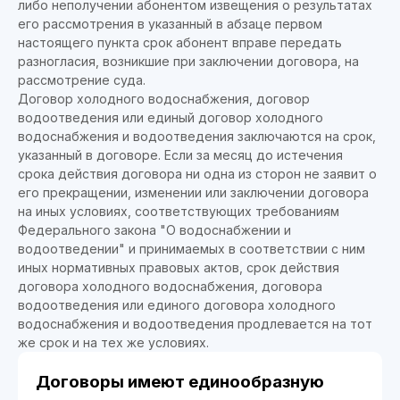
либо неполучении абонентом извещения о результатах
его рассмотрения в указанный в абзаце первом
настоящего пункта срок абонент вправе передать
разногласия, возникшие при заключении договора, на
рассмотрение суда.
Договор холодного водоснабжения, договор
водоотведения или единый договор холодного
водоснабжения и водоотведения заключаются на срок,
указанный в договоре. Если за месяц до истечения
срока действия договора ни одна из сторон не заявит о
его прекращении, изменении или заключении договора
на иных условиях, соответствующих требованиям
Федерального закона "О водоснабжении и
водоотведении" и принимаемых в соответствии с ним
иных нормативных правовых актов, срок действия
договора холодного водоснабжения, договора
водоотведения или единого договора холодного
водоснабжения и водоотведения продлевается на тот
же срок и на тех же условиях.
Договоры имеют единообразную