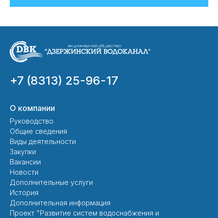
+7 (8313) 25-96-17
О компании
Руководство
Общие сведения
Виды деятельности
Закупки
Вакансии
Новости
Дополнительные услуги
История
Дополнительная информация
Проект "Развитие систем водоснабжения и