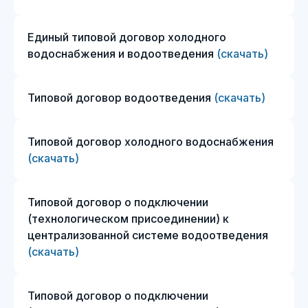
Единый типовой договор холодного
водоснабжения и водоотведения
(скачать)
Типовой договор водоотведения
(скачать)
Типовой договор холодного водоснабжения
(скачать)
Типовой договор о подключении
(технологическом присоединении) к
централизованной системе водоотведения
(скачать)
Типовой договор о подключении