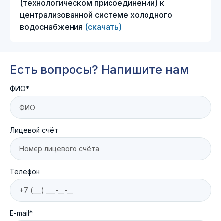
(технологическом присоединении) к
централизованной системе холодного
водоснабжения
(скачать)
Есть вопросы? Напишите нам
ФИО*
Лицевой счёт
Телефон
E-mail*