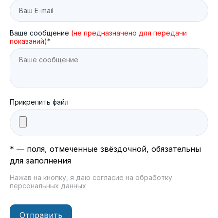
Ваше сообщение
(не предназначено для передачи
показаний)
*
Прикрепить файл
* — поля, отмеченные звёздочной, обязательны
для заполнения
Нажав на кнопку, я даю согласие на обработку
персональных данных
Отправить