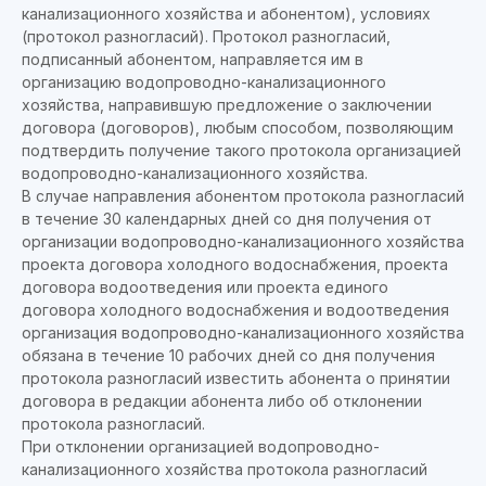
канализационного хозяйства и абонентом), условиях
(протокол разногласий). Протокол разногласий,
подписанный абонентом, направляется им в
организацию водопроводно-канализационного
хозяйства, направившую предложение о заключении
договора (договоров), любым способом, позволяющим
подтвердить получение такого протокола организацией
водопроводно-канализационного хозяйства.
В случае направления абонентом протокола разногласий
в течение 30 календарных дней со дня получения от
организации водопроводно-канализационного хозяйства
проекта договора холодного водоснабжения, проекта
договора водоотведения или проекта единого
договора холодного водоснабжения и водоотведения
организация водопроводно-канализационного хозяйства
обязана в течение 10 рабочих дней со дня получения
протокола разногласий известить абонента о принятии
договора в редакции абонента либо об отклонении
протокола разногласий.
При отклонении организацией водопроводно-
канализационного хозяйства протокола разногласий