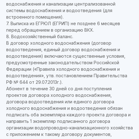
водоснабжения и канализации централизованной
системы водоснабжения и водоотведения (для
встроенного помещения).
7. Выписка из ЕГРЮЛ (ЕГРИП) не позднее 6 месяцев
перед обращением в организацию ВКХ.
8. Водохозяйственный баланс.
В договор холодного водоснабжения (договор
водоотведения, единый договор водоснабжения и
водоотведения) включаются существенные условия,
предусмотренные законодательством Российской
Федерации («Правила холодного водоснабжения и
водоотведения», утв. постановлением Правительства
РФ № 644 от 29.07.2013г.).
Абонент в течение 30 дней со дня поступления
проектов договора холодного водоснабжения,
договора водоотведения или единого договора
холодного водоснабжения и водоотведения обязан
подписать оба экземпляра каждого проекта договора и
направить 1 экземпляр подписанного договора
организации водопроводно-канализационного хозяйства
с приложением к такому договору документов,