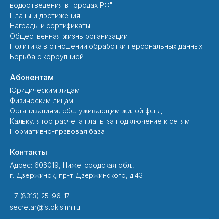
водоотведения в городах РФ"
Планы и достижения
Награды и сертификаты
Общественная жизнь организации
Политика в отношении обработки персональных данных
Борьба с коррупцией
Абонентам
Юридическим лицам
Физическим лицам
Организациям, обслуживающим жилой фонд
Калькулятор расчета платы за подключение к сетям
Нормативно-правовая база
Контакты
Адрес: 606019, Нижегородская обл.,
г. Дзержинск, пр-т Дзержинского, д.43
+7 (8313) 25-96-17
secretar@istok.sinn.ru