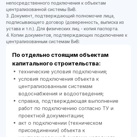
непосредственного подключения к объектам
централизованной системы ВиВ.
3. Документ, подтверждающий полномочие лица,
подписывающего договор (доверенность, выписка из
устава и т.п.). Для физических лиц - копия паспорта.
4. Копии документов, подтверждающих подключение к
централизованным системам ВиВ:
По отдельно стоящим объектам
капитального строительства:
технические условия подключения;
условия подключения объекта к
централизованным системам
водоснабжения и водоотведения;
справка, подтверждающая выполнение
работ по подключению согласно ТУ и
проектной документации;
акт о подключении (техническом
присоединении) объекта к