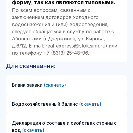
форму, так как являются типовыми.
По всем вопросам, связанным с
заключением договоров холодного
водоснабжения и (или) водоотведения,
следует обращаться в службу по работе с
Абонентами (г.Дзержинск, ул. Кирова,
д.6/12, E-mail:
real-express@istok.sinn.ru
) или
по телефону +7 (8313) 25-48-96.
Для скачивания:
Бланк заявки
(скачать)
Водохозяйственный баланс
(скачать)
Декларация о составе и свойствах сточных
вод
(скачать)