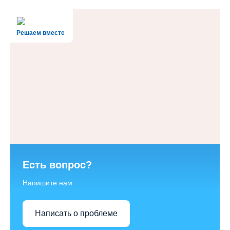
Решаем вместе
Есть вопрос?
Напишите нам
Написать о проблеме